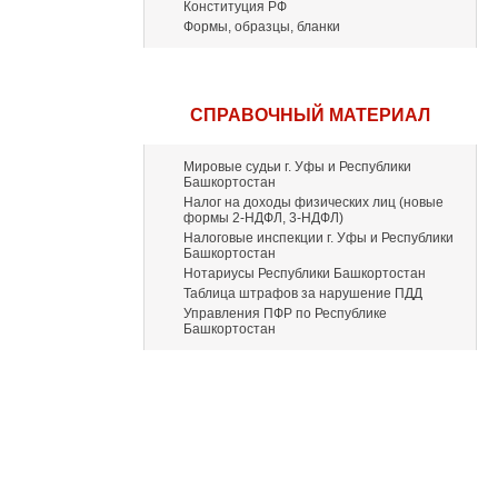
Конституция РФ
Формы, образцы, бланки
СПРАВОЧНЫЙ МАТЕРИАЛ
Мировые судьи г. Уфы и Республики
Башкортостан
Налог на доходы физических лиц (новые
формы 2-НДФЛ, 3-НДФЛ)
Налоговые инспекции г. Уфы и Республики
Башкортостан
Нотариусы Республики Башкортостан
Таблица штрафов за нарушение ПДД
Управления ПФР по Республике
Башкортостан