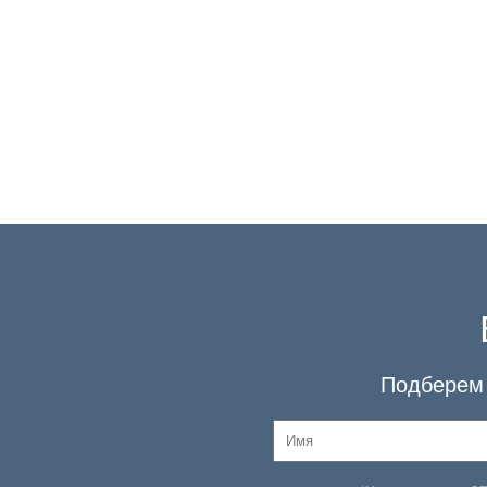
Подберем 