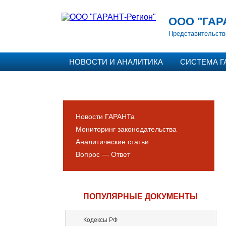
ООО "ГАР
Представительств
НОВОСТИ И АНАЛИТИКА
СИСТЕМА Г
Новости ГАРАНТа
Мониторинг законодательства
Аналитические статьи
Вопрос — Ответ
ПОПУЛЯРНЫЕ ДОКУМЕНТЫ
Кодексы РФ