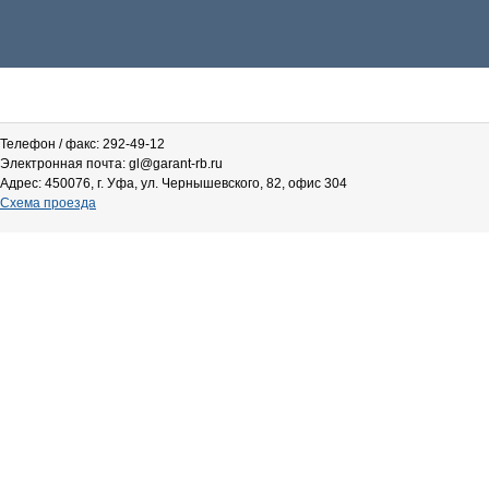
Телефон / факс: 292-49-12
Электронная почта: gl@garant-rb.ru
Адрес: 450076, г. Уфа, ул. Чернышевского, 82, офис 304
Схема проезда