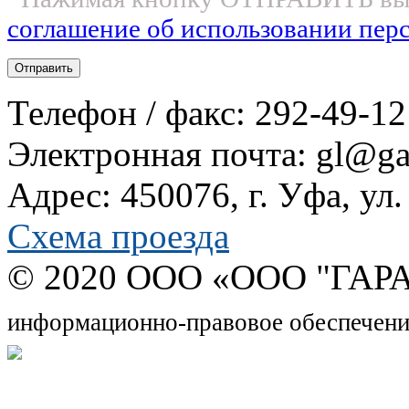
соглашение об использовании пер
Телефон / факс: 292-49-12
Электронная почта: gl@gar
Адрес: 450076, г. Уфа, ул
Схема проезда
© 2020 OOO «ООО "ГАРА
информационно-правовое обеспечени