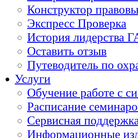
Конструктор правовы
Экспресс Проверка
История лидерства 
Оставить отзыв
Путеводитель по охр
Услуги
Обучение работе с с
Расписание семинаро
Сервисная поддержк
Информационные из