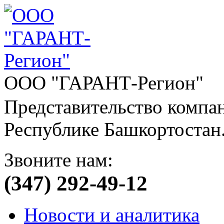
ООО "ГАРАНТ-Регион"
Представительство компа
Республике Башкортостан
Звоните нам:
(347) 292-49-12
Новости и аналитика