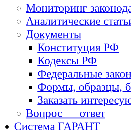
Мониторинг законода
Аналитические стать
Документы
Конституция РФ
Кодексы РФ
Федеральные зако
Формы, образцы, 
Заказать интерес
Вопрос — ответ
Система ГАРАНТ