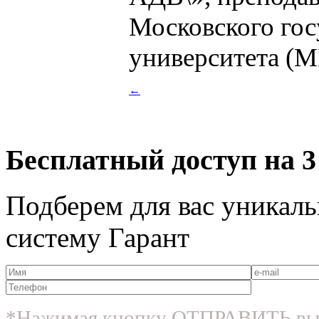
Московского гос
университета (
←
Бесплатный доступ на 3
Подберем для вас уникаль
систему Гарант
*Нажимая кнопку ОТПРАВИТЬ вы