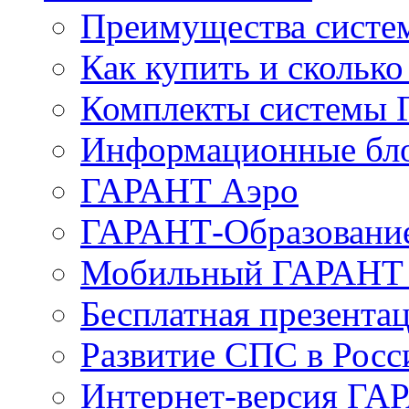
Преимущества сист
Как купить и сколько
Комплекты системы
Информационные бл
ГАРАНТ Аэро
ГАРАНТ-Образовани
Мобильный ГАРАНТ 
Бесплатная презента
Развитие СПС в Росс
Интернет-версия ГА