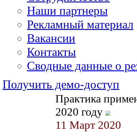
Наши партнеры
Рекламный материал
Вакансии
Контакты
Сводные данные о ре
Получить демо-доступ
Практика примен
2020 году
11 Март 2020