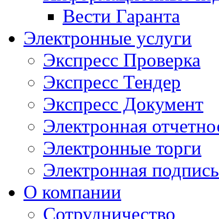
Вести Гаранта
Электронные услуги
Экспресс Проверка
Экспресс Тендер
Экспресс Документ
Электронная отчетно
Электронные торги
Электронная подпись
О компании
Сотрудничество