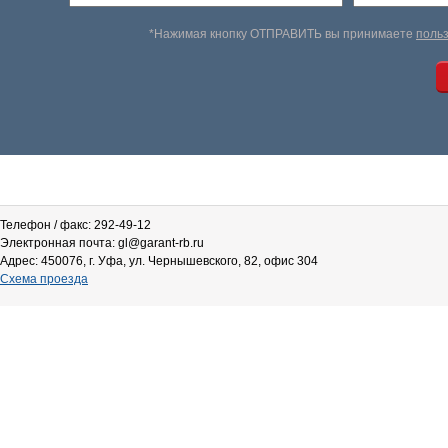
*Нажимая кнопку ОТПРАВИТЬ вы принимаете
поль
Телефон / факс: 292-49-12
Электронная почта: gl@garant-rb.ru
Адрес: 450076, г. Уфа, ул. Чернышевского, 82, офис 304
Схема проезда