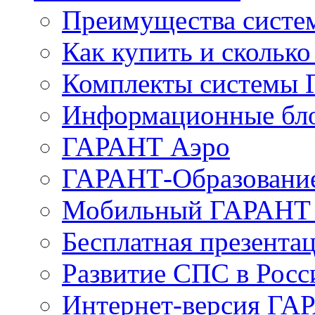
Преимущества сист
Как купить и сколько
Комплекты системы
Информационные бл
ГАРАНТ Аэро
ГАРАНТ-Образовани
Мобильный ГАРАНТ 
Бесплатная презента
Развитие СПС в Росс
Интернет-версия ГА