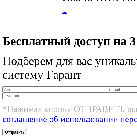
←
Бесплатный доступ на 3
Подберем для вас уникаль
систему Гарант
*Нажимая кнопку ОТПРАВИТЬ вы
соглашение об использовании пер