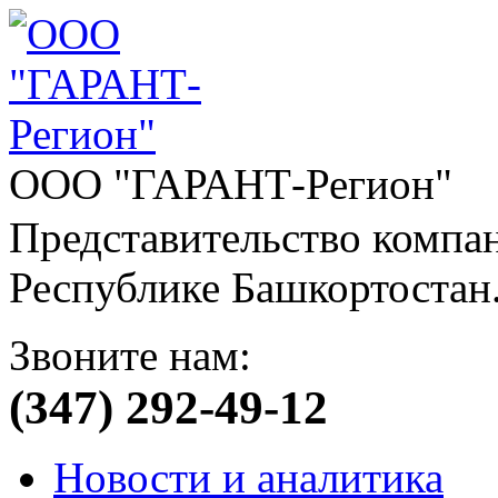
ООО "ГАРАНТ-Регион"
Представительство компа
Республике Башкортостан
Звоните нам:
(347) 292-49-12
Новости и аналитика