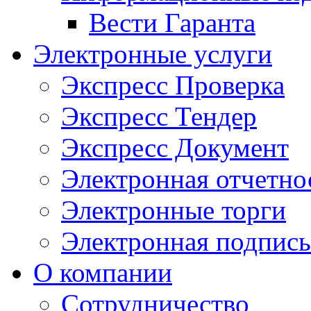
Вести Гаранта
Электронные услуги
Экспресс Проверка
Экспресс Тендер
Экспресс Документ
Электронная отчетно
Электронные торги
Электронная подпись
О компании
Сотрудничество