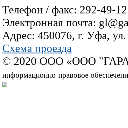
Телефон / факс: 292-49-12
Электронная почта: gl@gar
Адрес: 450076, г. Уфа, ул
Схема проезда
© 2020 OOO «ООО "ГАРА
информационно-правовое обеспечени