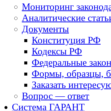
Мониторинг законода
Аналитические стать
Документы
Конституция РФ
Кодексы РФ
Федеральные зако
Формы, образцы, 
Заказать интерес
Вопрос — ответ
Система ГАРАНТ