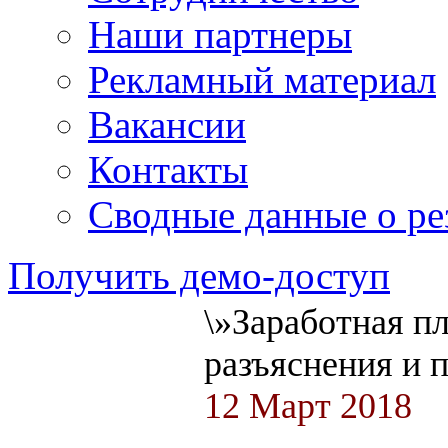
Наши партнеры
Рекламный материал
Вакансии
Контакты
Сводные данные о ре
Получить демо-доступ
\»Заработная пл
разъяснения и 
12 Март 2018