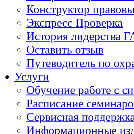
Конструктор правовы
Экспресс Проверка
История лидерства 
Оставить отзыв
Путеводитель по охр
Услуги
Обучение работе с с
Расписание семинаро
Сервисная поддержк
Информационные из