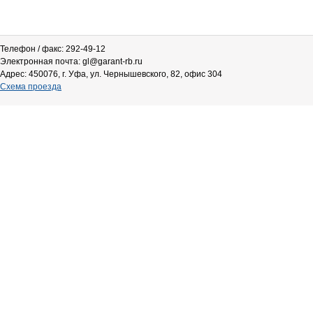
Телефон / факс: 292-49-12
Электронная почта: gl@garant-rb.ru
Адрес: 450076, г. Уфа, ул. Чернышевского, 82, офис 304
Схема проезда