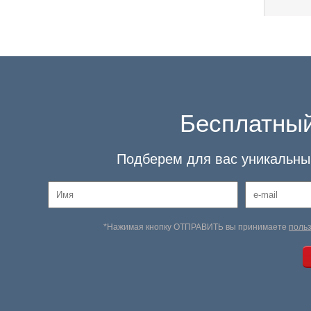
Бесплатный
Подберем для вас уникальный
*Нажимая кнопку ОТПРАВИТЬ вы принимаете
поль