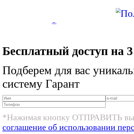
←
Бесплатный доступ на 3
Подберем для вас уникаль
систему Гарант
*Нажимая кнопку ОТПРАВИТЬ вы
соглашение об использовании пер