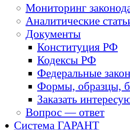
Мониторинг законода
Аналитические стать
Документы
Конституция РФ
Кодексы РФ
Федеральные зако
Формы, образцы, 
Заказать интерес
Вопрос — ответ
Система ГАРАНТ