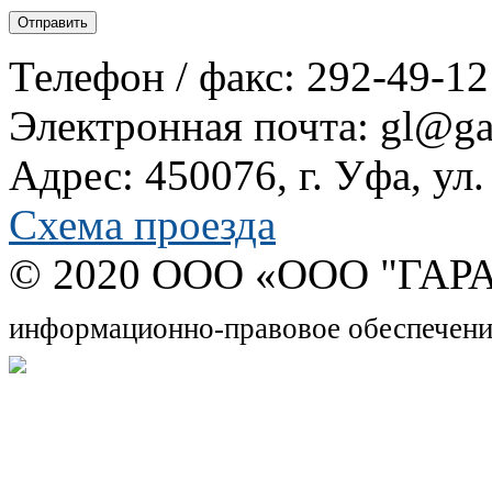
Телефон / факс: 292-49-12
Электронная почта: gl@gar
Адрес: 450076, г. Уфа, ул
Схема проезда
© 2020 OOO «ООО "ГАРА
информационно-правовое обеспечени