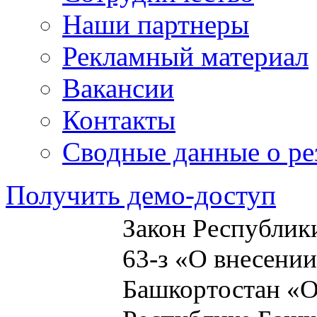
Наши партнеры
Рекламный материал
Вакансии
Контакты
Сводные данные о ре
Получить демо-доступ
Закон Республики
63-з «О внесени
Башкортостан «О 