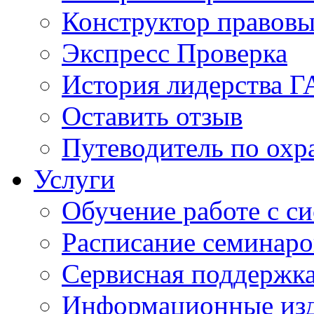
Конструктор правовы
Экспресс Проверка
История лидерства 
Оставить отзыв
Путеводитель по охр
Услуги
Обучение работе с с
Расписание семинаро
Сервисная поддержк
Информационные из