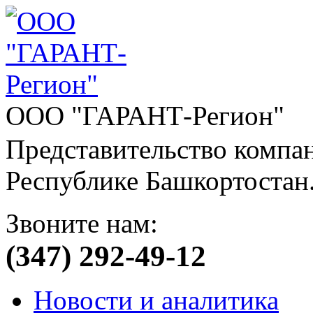
ООО "ГАРАНТ-Регион"
Представительство компа
Республике Башкортостан
Звоните нам:
(347) 292-49-12
Новости и аналитика