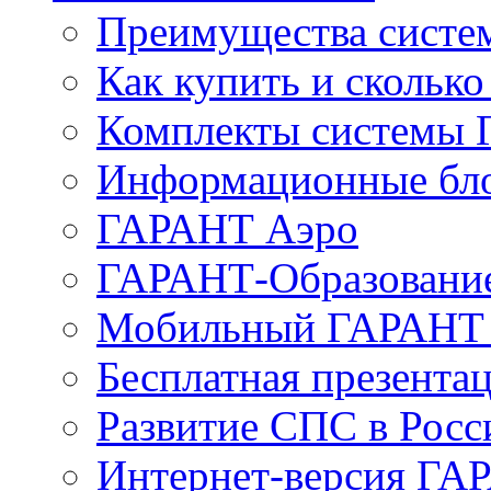
Преимущества сист
Как купить и сколько
Комплекты системы
Информационные бл
ГАРАНТ Аэро
ГАРАНТ-Образовани
Мобильный ГАРАНТ 
Бесплатная презента
Развитие СПС в Росс
Интернет-версия ГА