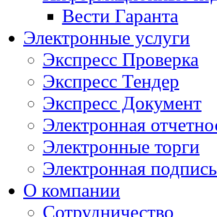
Вести Гаранта
Электронные услуги
Экспресс Проверка
Экспресс Тендер
Экспресс Документ
Электронная отчетно
Электронные торги
Электронная подпись
О компании
Сотрудничество